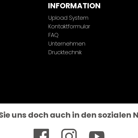
INFORMATION
Upload System
Kontaktformular
FAQ
Unternehmen
Drucktechnik
Sie uns doch auch in den sozialen