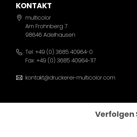
KONTAKT
multicolor
Am Frohnberg 7
98646 Adelhausen
Tel:
+49 (0) 3685 40964-0
Fax: +49 (0) 3685 40964-117
kontakt@druckerei-multicolor.com
Verfolgen 