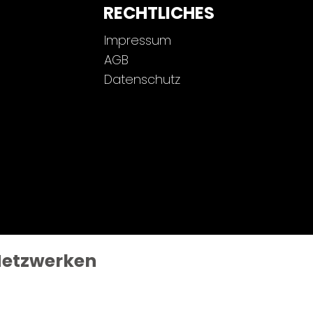
RECHTLICHES
Impressum
AGB
Datenschutz
 Netzwerken