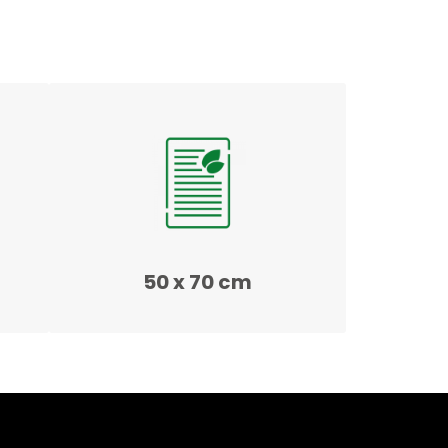
50 x 70 cm