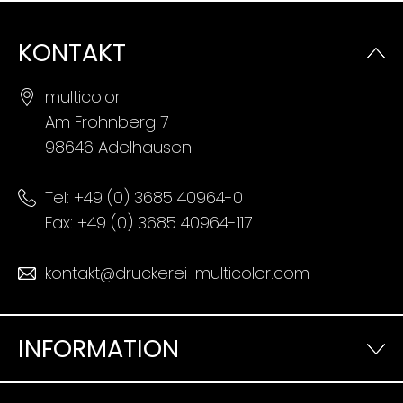
KONTAKT
multicolor
Am Frohnberg 7
98646 Adelhausen
Tel:
+49 (0) 3685 40964-0
Fax: +49 (0) 3685 40964-117
kontakt@druckerei-multicolor.com
INFORMATION