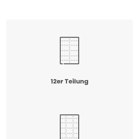
12er Teilung