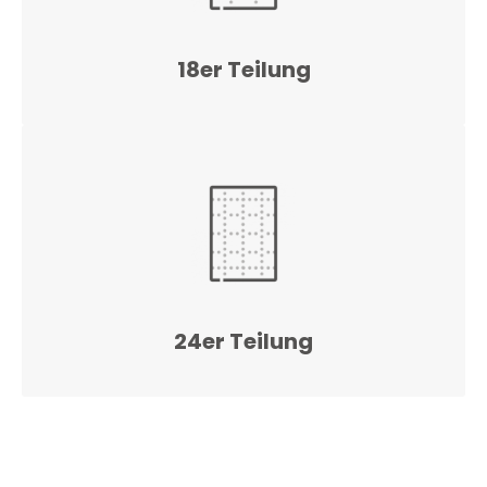
18er Teilung
24er Teilung