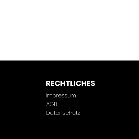
RECHTLICHES
Impressum
AGB
Datenschutz