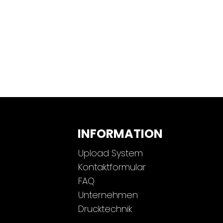
INFORMATION
Upload System
Kontaktformular
FAQ
Unternehmen
Drucktechnik