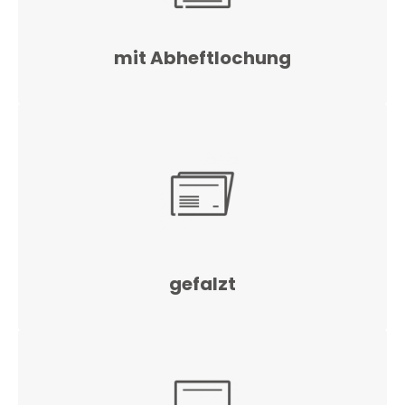
mit Abheftlochung
gefalzt