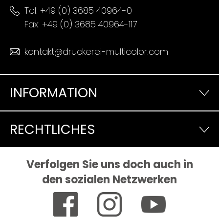
Tel:
+49 (0) 3685 40964-0
Fax: +49 (0) 3685 40964-117
kontakt@druckerei-multicolor.com
INFORMATION
RECHTLICHES
Verfolgen Sie uns doch auch in
den sozialen Netzwerken