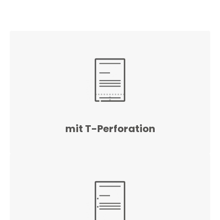
mit T-Perforation