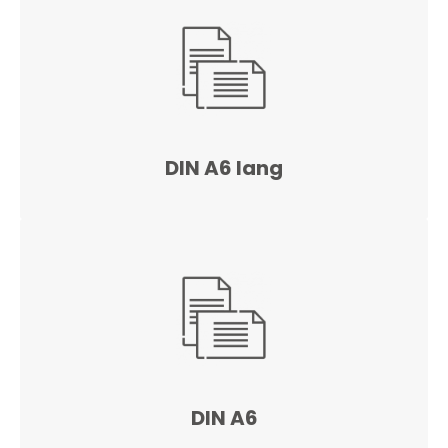
DIN A6 lang
DIN A6