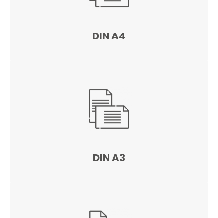
DIN A4
DIN A3