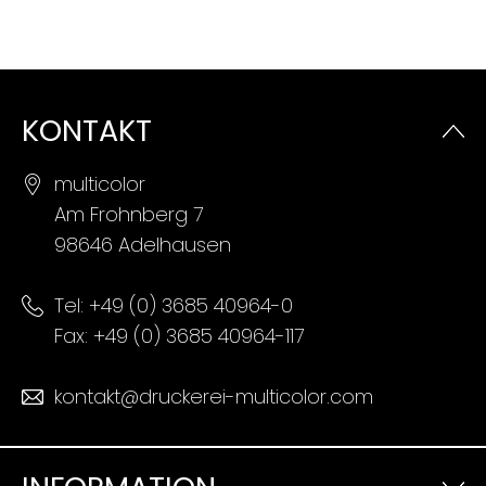
KONTAKT
multicolor
Am Frohnberg 7
98646 Adelhausen
Tel:
+49 (0) 3685 40964-0
Fax: +49 (0) 3685 40964-117
kontakt@druckerei-multicolor.com