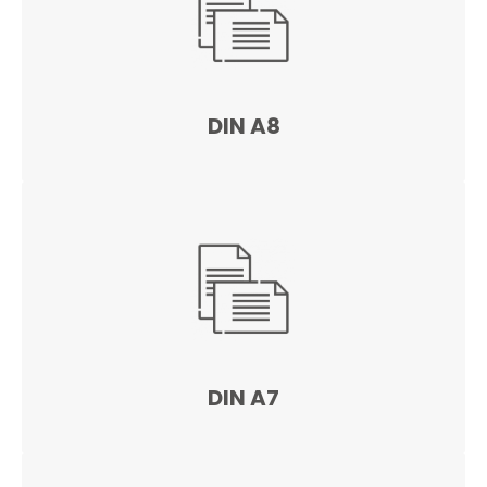
DIN A8
DIN A7