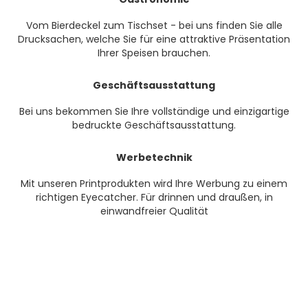
Vom Bierdeckel zum Tischset - bei uns finden Sie alle
Drucksachen, welche Sie für eine attraktive Präsentation
Ihrer Speisen brauchen.
Geschäftsausstattung
Bei uns bekommen Sie Ihre vollständige und einzigartige
bedruckte Geschäftsausstattung.
Werbetechnik
Mit unseren Printprodukten wird Ihre Werbung zu einem
richtigen Eyecatcher. Für drinnen und draußen, in
einwandfreier Qualität