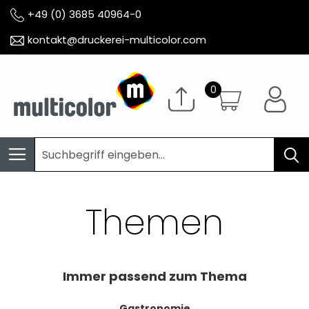
+49 (0) 3685 40964-0
kontakt@druckerei-multicolor.com
Themen
Immer passend zum Thema
Gastronomie