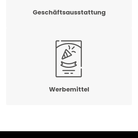
Geschäftsausstattung
Werbemittel