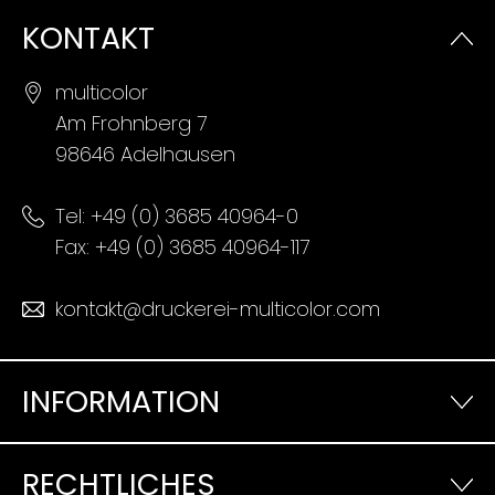
KONTAKT
multicolor
Am Frohnberg 7
98646 Adelhausen
Tel:
+49 (0) 3685 40964-0
Fax: +49 (0) 3685 40964-117
kontakt@druckerei-multicolor.com
INFORMATION
RECHTLICHES