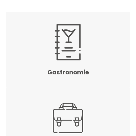
Gastronomie