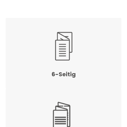
6-Seitig