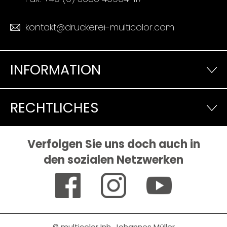
kontakt@druckerei-multicolor.com
INFORMATION
RECHTLICHES
Verfolgen Sie uns doch auch in
den sozialen Netzwerken
© multicolor Inh. Johannes Müller