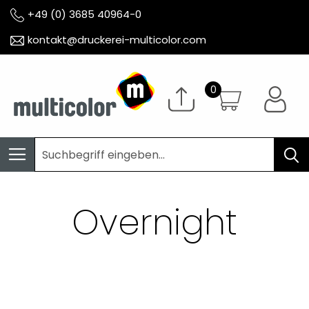
+49 (0) 3685 40964-0
kontakt@druckerei-multicolor.com
Overnight