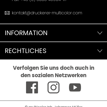
kontakt@druckerei-multicolor.com
INFORMATION
RECHTLICHES
Verfolgen Sie uns doch auch in
den sozialen Netzwerken
© multicolor Inh. Johannes Müller