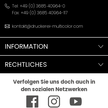
Tel:
+49 (0) 3685 40964-0
Fax: +49 (0) 3685 40964-117
kontakt@druckerei-multicolor.com
INFORMATION
RECHTLICHES
Verfolgen Sie uns doch auch in
den sozialen Netzwerken