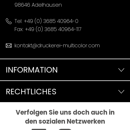
98646 Adelhausen
Tel:
+49 (0) 3685 40964-0
Fax: +49 (0) 3685 40964-117
kontakt@druckerei-multicolor.com
INFORMATION
RECHTLICHES
Verfolgen Sie uns doch auch in
den sozialen Netzwerken