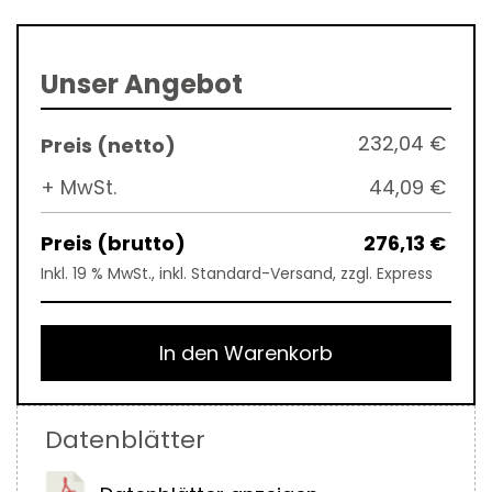
Unser Angebot
232,04 €
+ MwSt.
44,09 €
276,13 €
Inkl. 19 % MwSt., inkl. Standard-Versand, zzgl. Express
In den Warenkorb
Datenblätter