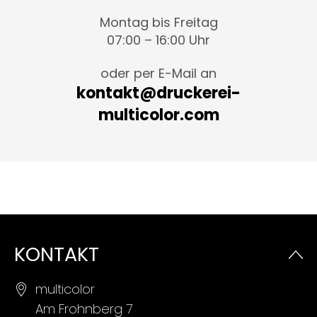
Montag bis Freitag
07:00 – 16:00 Uhr
oder per E-Mail an
kontakt@druckerei-
multicolor.com
KONTAKT
multicolor
Am Frohnberg 7