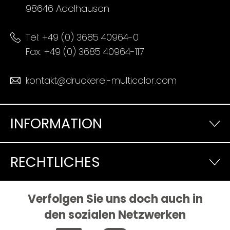
98646 Adelhausen
Tel:
+49 (0) 3685 40964-0
Fax: +49 (0) 3685 40964-117
kontakt@druckerei-multicolor.com
INFORMATION
RECHTLICHES
Verfolgen Sie uns doch auch in
den sozialen Netzwerken