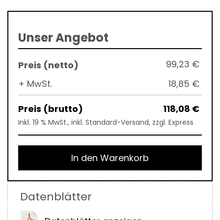
Unser Angebot
99,23 €
+ MwSt.
18,85 €
118,08 €
Inkl. 19 % MwSt., inkl. Standard-Versand, zzgl. Express
In den Warenkorb
Datenblätter