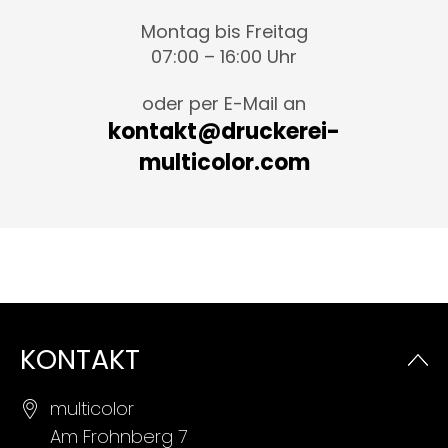
Montag bis Freitag
07:00 – 16:00 Uhr
oder per E-Mail an
kontakt@druckerei-
multicolor.com
KONTAKT
multicolor
Am Frohnberg 7