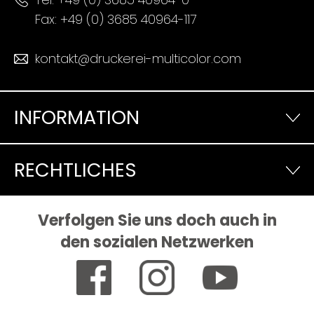
Fax: +49 (0) 3685 40964-117
kontakt@druckerei-multicolor.com
INFORMATION
RECHTLICHES
Verfolgen Sie uns doch auch in
den sozialen Netzwerken