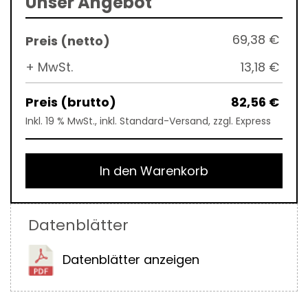
Unser Angebot
69,38 €
+ MwSt.
13,18 €
82,56 €
Inkl. 19 % MwSt., inkl. Standard-Versand, zzgl. Express
In den Warenkorb
Datenblätter
Datenblätter anzeigen