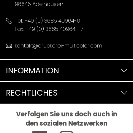
98646 Adelhausen
Tel:
+49 (0) 3685 40964-0
Fax: +49 (0) 3685 40964-117
kontakt@druckerei-multicolor.com
INFORMATION
RECHTLICHES
Verfolgen Sie uns doch auch in
den sozialen Netzwerken