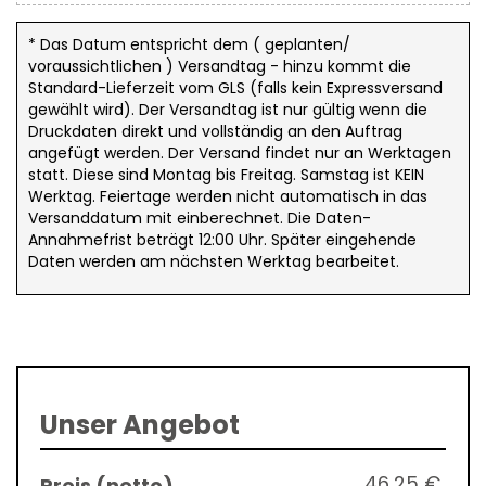
* Das Datum entspricht dem ( geplanten/
voraussichtlichen ) Versandtag - hinzu kommt die
Standard-Lieferzeit vom GLS (falls kein Expressversand
gewählt wird). Der Versandtag ist nur gültig wenn die
Druckdaten direkt und vollständig an den Auftrag
angefügt werden. Der Versand findet nur an Werktagen
statt. Diese sind Montag bis Freitag. Samstag ist KEIN
Werktag. Feiertage werden nicht automatisch in das
Versanddatum mit einberechnet. Die Daten-
Annahmefrist beträgt 12:00 Uhr. Später eingehende
Daten werden am nächsten Werktag bearbeitet.
Unser Angebot
46,25 €