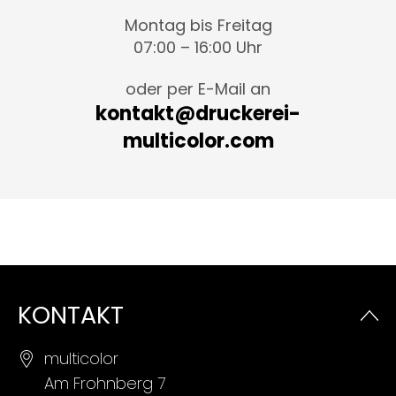
Montag bis Freitag
07:00 – 16:00 Uhr
oder per E-Mail an
kontakt@druckerei-
multicolor.com
KONTAKT
multicolor
Am Frohnberg 7