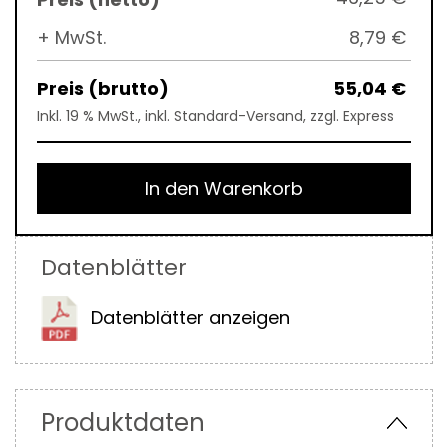
+ MwSt.
8,79 €
55,04 €
Inkl. 19 % MwSt., inkl. Standard-Versand, zzgl. Express
In den Warenkorb
Datenblätter
Datenblätter anzeigen
Produktdaten