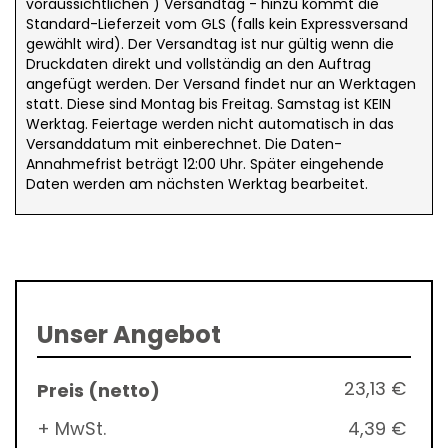
voraussichtlichen ) Versandtag - hinzu kommt die
Standard-Lieferzeit vom GLS (falls kein Expressversand
gewählt wird). Der Versandtag ist nur gültig wenn die
Druckdaten direkt und vollständig an den Auftrag
angefügt werden. Der Versand findet nur an Werktagen
statt. Diese sind Montag bis Freitag. Samstag ist KEIN
Werktag. Feiertage werden nicht automatisch in das
Versanddatum mit einberechnet. Die Daten-
Annahmefrist beträgt 12:00 Uhr. Später eingehende
Daten werden am nächsten Werktag bearbeitet.
Unser Angebot
23,13 €
+ MwSt.
4,39 €