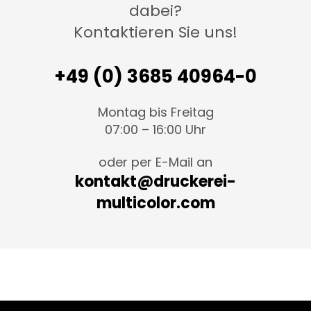
dabei?
Kontaktieren Sie uns!
+49 (0) 3685 40964-0
Montag bis Freitag
07:00 – 16:00 Uhr
oder per E-Mail an
kontakt@druckerei-
multicolor.com