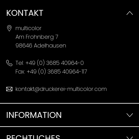
KONTAKT
multicolor
Am Frohnberg 7
98646 Adelhausen
Tel:
+49 (0) 3685 40964-0
Fax: +49 (0) 3685 40964-117
kontakt@druckerei-multicolor.com
INFORMATION
RECHTLICHES