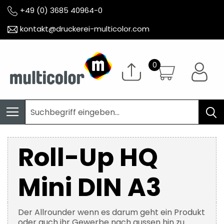
+49 (0) 3685 40964-0
kontakt@druckerei-multicolor.com
Roll-Up HQ
Mini DIN A3
Der Allrounder wenn es darum geht ein Produkt
oder auch ihr Gewerbe nach aussen hin zu