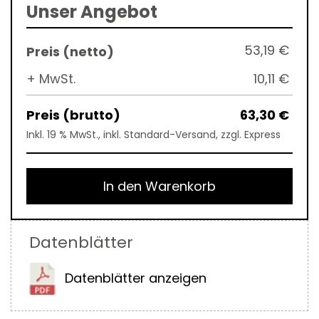
Unser Angebot
53,19 €
+ MwSt.
10,11 €
63,30 €
Inkl. 19 % MwSt., inkl. Standard-Versand, zzgl. Express
In den Warenkorb
Datenblätter
Datenblätter anzeigen