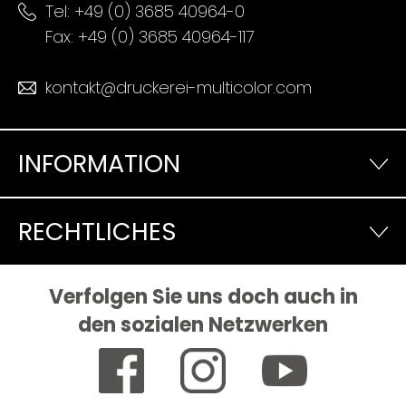
Tel:
+49 (0) 3685 40964-0
Fax: +49 (0) 3685 40964-117
kontakt@druckerei-multicolor.com
INFORMATION
RECHTLICHES
Verfolgen Sie uns doch auch in
den sozialen Netzwerken