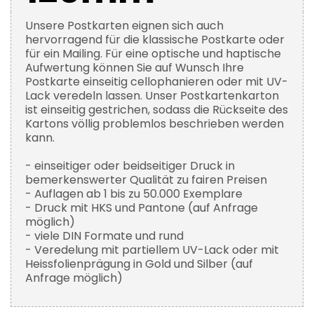
Unsere Postkarten eignen sich auch
hervorragend für die klassische Postkarte oder
für ein Mailing. Für eine optische und haptische
Aufwertung können Sie auf Wunsch Ihre
Postkarte einseitig cellophanieren oder mit UV-
Lack veredeln lassen. Unser Postkartenkarton
ist einseitig gestrichen, sodass die Rückseite des
Kartons völlig problemlos beschrieben werden
kann.
- einseitiger oder beidseitiger Druck in
bemerkenswerter Qualität zu fairen Preisen
- Auflagen ab 1 bis zu 50.000 Exemplare
- Druck mit HKS und Pantone (auf Anfrage
möglich)
- viele DIN Formate und rund
- Veredelung mit partiellem UV-Lack oder mit
Heissfolienprägung in Gold und Silber (auf
Anfrage möglich)