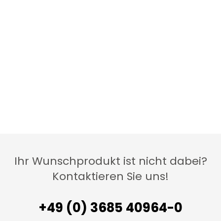
Ihr Wunschprodukt ist nicht dabei?
Kontaktieren Sie uns!
+49 (0) 3685 40964-0