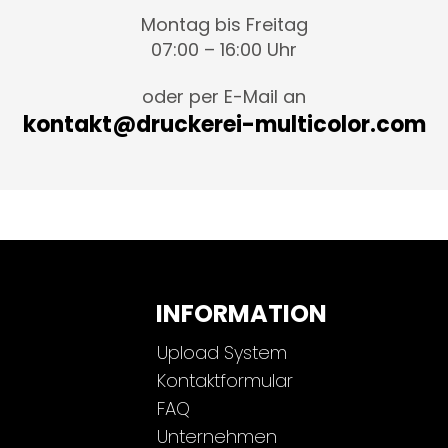
Montag bis Freitag
07:00 – 16:00 Uhr
oder per E-Mail an
kontakt@druckerei-multicolor.com
INFORMATION
Upload System
Kontaktformular
FAQ
Unternehmen