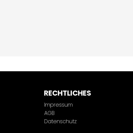
RECHTLICHES
Impressum
AGB
Datenschutz