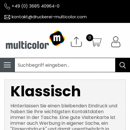
+49 (0) 3685 40964-0
kontakt@druckerei-multicolor.com
Klassisch
Hinterlassen Sie einen bleibenden Eindruck und
haben Sie Ihre wichtigsten Kontaktdaten
immer in der Tasche. Eine gute Visitenkarte ist
immer auch Werbung in eigener Sache, ein
"Fingerabdruck" und damit unentbehrlich in