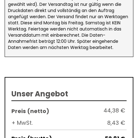
gewählt wird). Der Versandtag ist nur gültig wenn die
Druckdaten direkt und vollständig an den Auftrag
angefügt werden. Der Versand findet nur an Werktagen
statt. Diese sind Montag bis Freitag. Samstag ist KEIN
Werktag. Feiertage werden nicht automatisch in das
Versanddatum mit einberechnet. Die Daten-
Annahmefrist beträgt 12:00 Uhr. Später eingehende
Daten werden am nächsten Werktag bearbeitet.
Unser Angebot
44,38 €
+ MwSt.
8,43 €