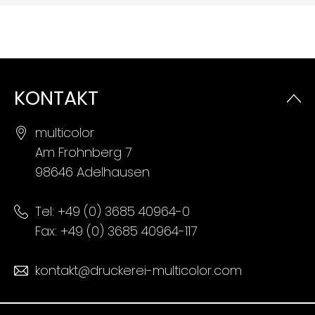
KONTAKT
multicolor
Am Frohnberg 7
98646 Adelhausen
Tel:
+49 (0) 3685 40964-0
Fax: +49 (0) 3685 40964-117
kontakt@druckerei-multicolor.com