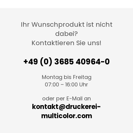
Ihr Wunschprodukt ist nicht
dabei?
Kontaktieren Sie uns!
+49 (0) 3685 40964-0
Montag bis Freitag
07:00 – 16:00 Uhr
oder per E-Mail an
kontakt@druckerei-
multicolor.com