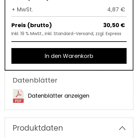
+ MwSt.
4,87 €
30,50 €
Inkl. 19 % MwSt., inkl. Standard-Versand, zzgl. Express
In den Warenkorb
Datenblätter
Datenblätter anzeigen
Produktdaten