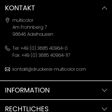
KONTAKT
multicolor
Am Frohnberg 7
98646 Adelhausen
Tel:
+49 (0) 3685 40964-0
Fax: +49 (0) 3685 40964-117
kontakt@druckerei-multicolor.com
INFORMATION
RECHTLICHES