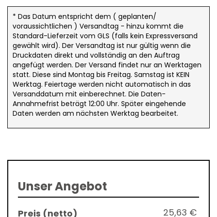
* Das Datum entspricht dem ( geplanten/
voraussichtlichen ) Versandtag - hinzu kommt die
Standard-Lieferzeit vom GLS (falls kein Expressversand
gewählt wird). Der Versandtag ist nur gültig wenn die
Druckdaten direkt und vollständig an den Auftrag
angefügt werden. Der Versand findet nur an Werktagen
statt. Diese sind Montag bis Freitag. Samstag ist KEIN
Werktag. Feiertage werden nicht automatisch in das
Versanddatum mit einberechnet. Die Daten-
Annahmefrist beträgt 12:00 Uhr. Später eingehende
Daten werden am nächsten Werktag bearbeitet.
Unser Angebot
25,63 €