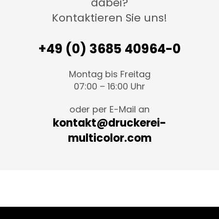
dabei?
Kontaktieren Sie uns!
+49 (0) 3685 40964-0
Montag bis Freitag
07:00 – 16:00 Uhr
oder per E-Mail an
kontakt@druckerei-
multicolor.com