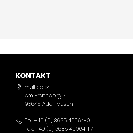
KONTAKT
multicolor
Am Frohnberg 7
98646 Adelhausen
Tel:
+49 (0) 3685 40964-0
Fax: +49 (0) 3685 40964-117