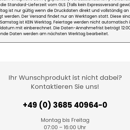
ie Standard-Lieferzeit vom GLS (falls kein Expressversand gewäh
tag ist nur gültig wenn die Druckdaten direkt und vollständig an
t werden. Der Versand findet nur an Werktagen statt. Diese sin
. Samstag ist KEIN Werktag. Feiertage werden nicht automatisch 
datum mit einberechnet. Die Daten-Annahmefrist beträgt 12:00
nde Daten werden am nächsten Werktag bearbeitet.
Ihr Wunschprodukt ist nicht dabei?
Kontaktieren Sie uns!
+49 (0) 3685 40964-0
Montag bis Freitag
07:00 – 16:00 Uhr