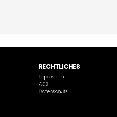
RECHTLICHES
Impressum
AGB
Datenschutz