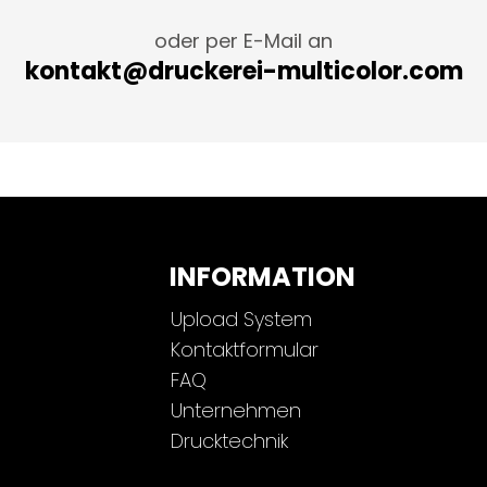
oder per E-Mail an
kontakt@druckerei-multicolor.com
INFORMATION
Upload System
Kontaktformular
FAQ
Unternehmen
Drucktechnik