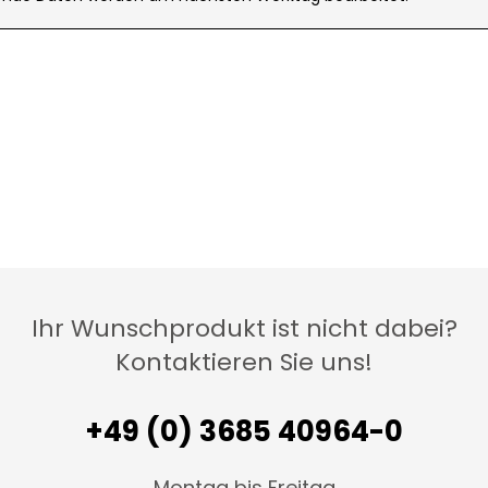
Ihr Wunschprodukt ist nicht dabei?
Kontaktieren Sie uns!
+49 (0) 3685 40964-0
Montag bis Freitag