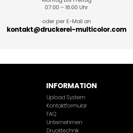
07:00 – 16:00 Uhr
oder per E-Mail an
kontakt@druckerei-multicolor.com
INFORMATION
Upload System
Kontaktformular
FAQ
Unternehmen
Drucktechnik