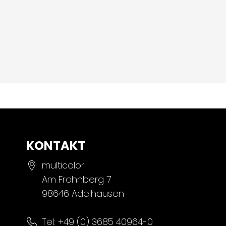
KONTAKT
multicolor
Am Frohnberg 7
98646 Adelhausen
Tel:
+49 (0) 3685 40964-0