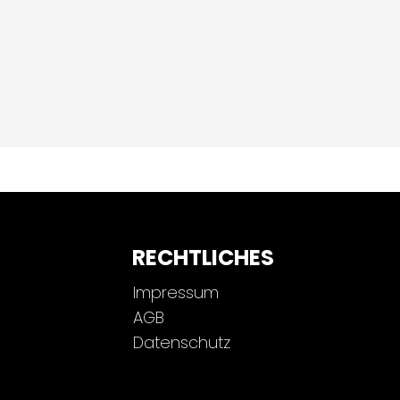
RECHTLICHES
Impressum
AGB
Datenschutz