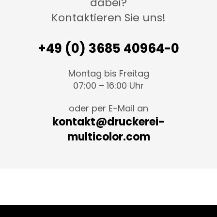
dabei?
Kontaktieren Sie uns!
+49 (0) 3685 40964-0
Montag bis Freitag
07:00 – 16:00 Uhr
oder per E-Mail an
kontakt@druckerei-
multicolor.com