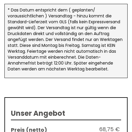
* Das Datum entspricht dem ( geplanten/
voraussichtlichen ) Versandtag - hinzu kommt die
Standard-Lieferzeit vom GLS (falls kein Expressversand
gewählt wird). Der Versandtag ist nur gültig wenn die
Druckdaten direkt und vollständig an den Auftrag
angefügt werden. Der Versand findet nur an Werktagen
statt. Diese sind Montag bis Freitag. Samstag ist KEIN
Werktag. Feiertage werden nicht automatisch in das
Versanddatum mit einberechnet. Die Daten-
Annahmefrist beträgt 12:00 Uhr. Später eingehende
Daten werden am nächsten Werktag bearbeitet.
Unser Angebot
68,75 €