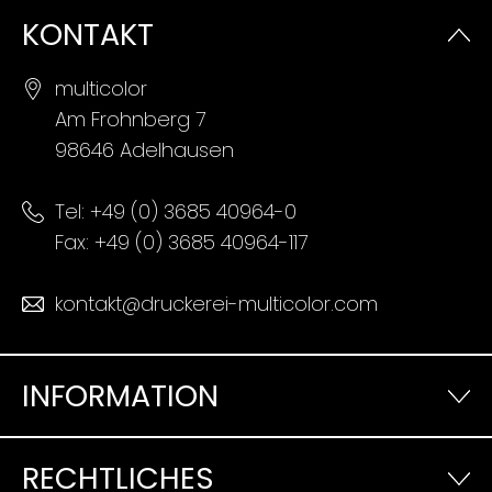
KONTAKT
multicolor
Am Frohnberg 7
98646 Adelhausen
Tel:
+49 (0) 3685 40964-0
Fax: +49 (0) 3685 40964-117
kontakt@druckerei-multicolor.com
INFORMATION
RECHTLICHES