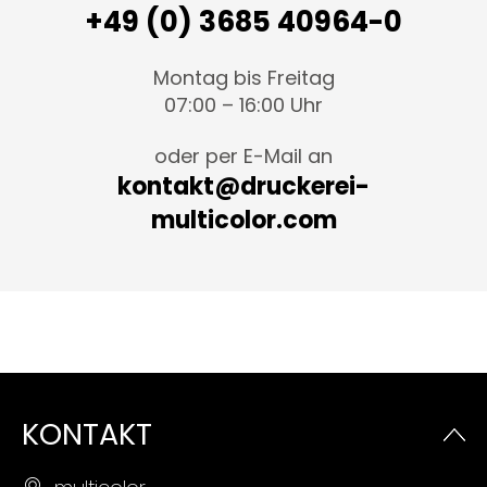
+49 (0) 3685 40964-0
Montag bis Freitag
07:00 – 16:00 Uhr
oder per E-Mail an
kontakt@druckerei-
multicolor.com
KONTAKT