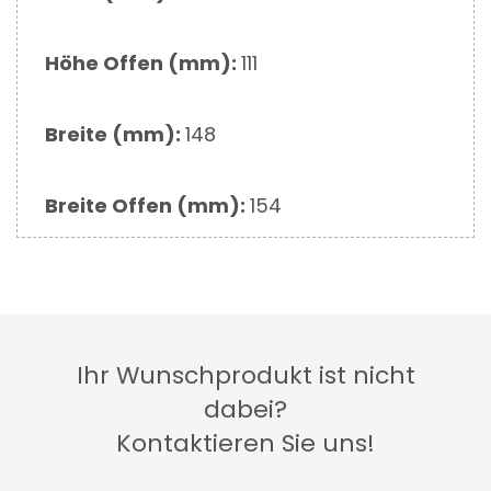
Höhe Offen (mm):
111
Breite (mm):
148
Breite Offen (mm):
154
Ihr Wunschprodukt ist nicht
dabei?
Kontaktieren Sie uns!