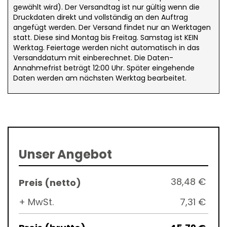
gewählt wird). Der Versandtag ist nur gültig wenn die
Druckdaten direkt und vollständig an den Auftrag
angefügt werden. Der Versand findet nur an Werktagen
statt. Diese sind Montag bis Freitag. Samstag ist KEIN
Werktag. Feiertage werden nicht automatisch in das
Versanddatum mit einberechnet. Die Daten-
Annahmefrist beträgt 12:00 Uhr. Später eingehende
Daten werden am nächsten Werktag bearbeitet.
Unser Angebot
38,48 €
+ MwSt.
7,31 €