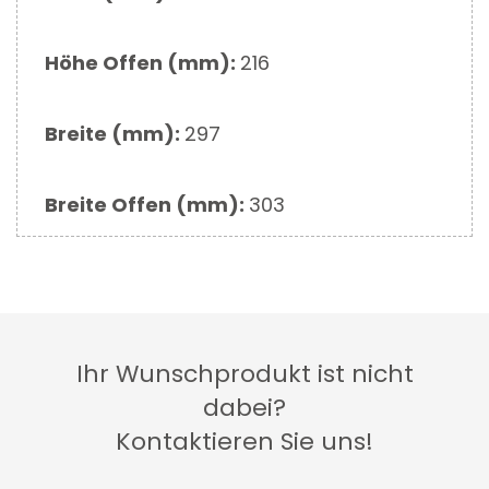
Höhe Offen (mm):
216
Breite (mm):
297
Breite Offen (mm):
303
Ihr Wunschprodukt ist nicht
dabei?
Kontaktieren Sie uns!