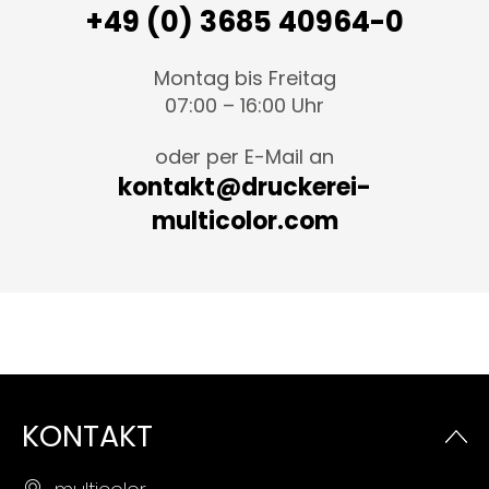
+49 (0) 3685 40964-0
Montag bis Freitag
07:00 – 16:00 Uhr
oder per E-Mail an
kontakt@druckerei-
multicolor.com
KONTAKT