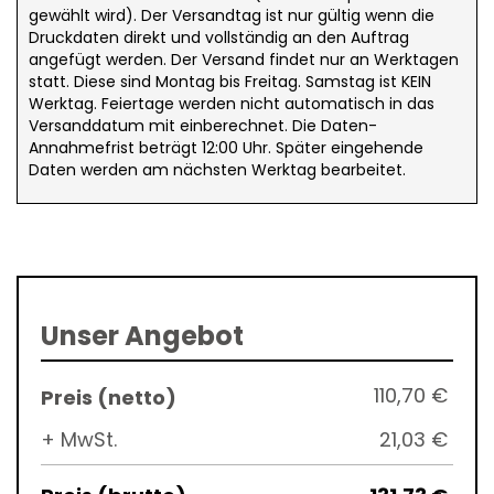
gewählt wird). Der Versandtag ist nur gültig wenn die
Druckdaten direkt und vollständig an den Auftrag
angefügt werden. Der Versand findet nur an Werktagen
statt. Diese sind Montag bis Freitag. Samstag ist KEIN
Werktag. Feiertage werden nicht automatisch in das
Versanddatum mit einberechnet. Die Daten-
Annahmefrist beträgt 12:00 Uhr. Später eingehende
Daten werden am nächsten Werktag bearbeitet.
Unser Angebot
110,70 €
+ MwSt.
21,03 €